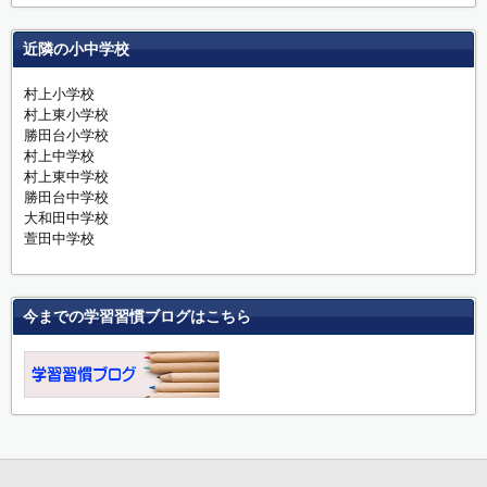
近隣の小中学校
村上小学校
村上東小学校
勝田台小学校
村上中学校
村上東中学校
勝田台中学校
大和田中学校
萱田中学校
今までの学習習慣ブログはこちら