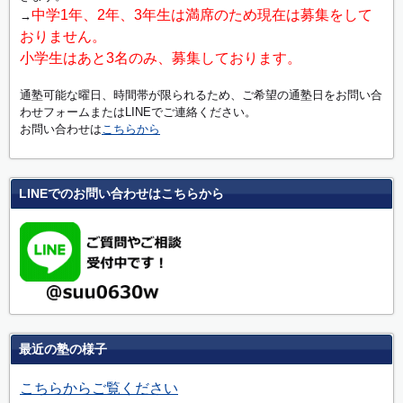
中学1年、2年、3年生は満席のため現在は募集をして
→
おりません。
小学生はあと3名のみ、募集しております。
通塾可能な曜日、時間帯が限られるため、ご希望の通塾日をお問い合
わせフォームまたはLINEでご連絡ください。
お問い合わせは
こちらから
LINEでのお問い合わせはこちらから
最近の塾の様子
こちらからご覧ください