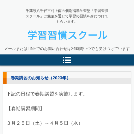
千葉県八千代市村上南の個別指導学習塾「学習習慣
スクール」は勉強を通じて学習の習慣を身につけて
もらいます。
八千代市村上の個別指導学習塾
メールまたはLINEでのお問い合わせは24時間いつでも受けつけています
「学習習慣スクール」
春期講習のお知らせ（2023年）
下記の日程で春期講習を実施します。
【春期講習期間】
３月２５日（土）～４月５日（水）