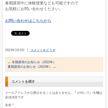
春期講習中に体験授業なども可能ですので
お気軽にお問い合わせください。
お問い合わせはこちらから
2023年3月3日
|
コメントをどうぞ
←
冬期講習のお知らせ（2022年）
夏期講習のお知らせ（2023年）
→
コメントを残す
メールアドレスが公開されることはありません。
*
が付いている欄は
必須項目です
名前
*