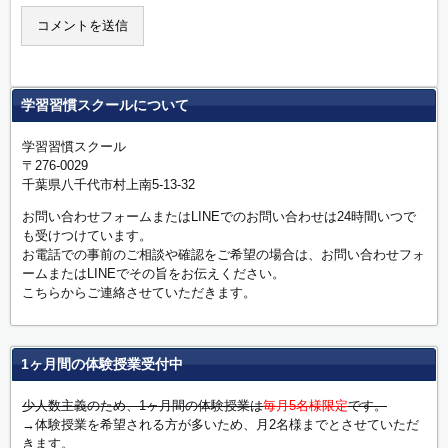
学習習慣スクールについて
学習習慣スクール
〒276-0029
千葉県八千代市村上南5-13-32
お問い合わせフォームまたはLINEでのお問い合わせは24時間いつで
も受けつけています。
お電話での事前のご相談や確認をご希望の場合は、お問い合わせフォ
ームまたはLINEでその旨をお伝えください。
こちらからご連絡させていただきます。
1ヶ月間の体験授業受付中
少人数主義のため、1ヶ月間の体験授業は
毎月5名様限定
です。
→体験授業を希望される方が多いため、月2名様までとさせていただ
きます。